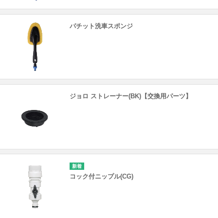
パチット洗車スポンジ
ジョロ ストレーナー(BK)【交換用パーツ】
コック付ニップル(CG)