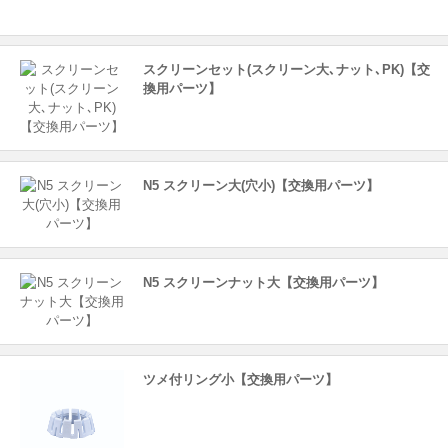
スクリーンセット(スクリーン大､ナット､PK)【交
換用パーツ】
N5 スクリーン大(穴小)【交換用パーツ】
N5 スクリーンナット大【交換用パーツ】
ツメ付リング小【交換用パーツ】