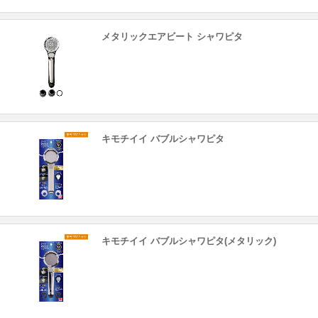
メタリックエアビート シャワピタ
キモチイイ バブルシャワピタ
キモチイイ バブルシャワピタ(メタリック)