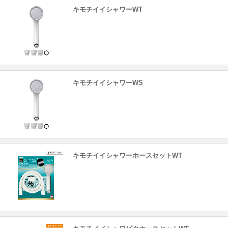
キモチイイシャワーWT
キモチイイシャワーWS
キモチイイシャワーホースセットWT