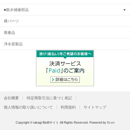
■散水補修部品
裸パーツ
廃番品
浄水器製品
会社概要
特定商取引法に基づく表記
個人情報の取り扱いについて
利用規約
サイトマップ
Copyright © takagi BtoBサイト All Rights Reserved.
Powered by
Bcart