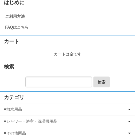
はじめに
ご利用方法
FAQはこちら
カート
カートは空です
検索
検索
カテゴリ
■散水用品
■シャワー・浴室・洗濯機用品
■その他商品