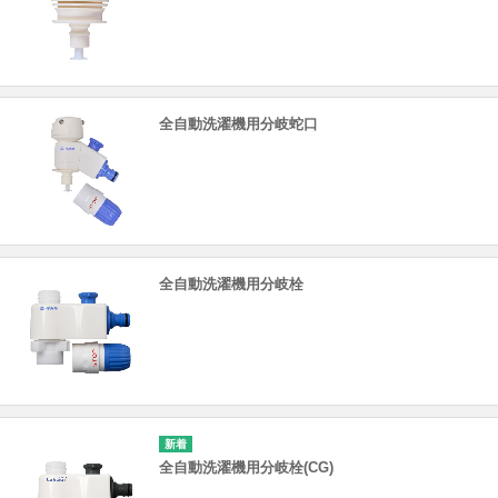
全自動洗濯機用分岐蛇口
全自動洗濯機用分岐栓
全自動洗濯機用分岐栓(CG)