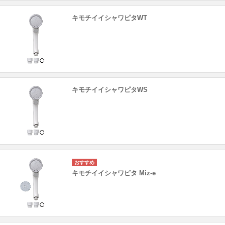
キモチイイシャワピタWT
キモチイイシャワピタWS
キモチイイシャワピタ Miz-e