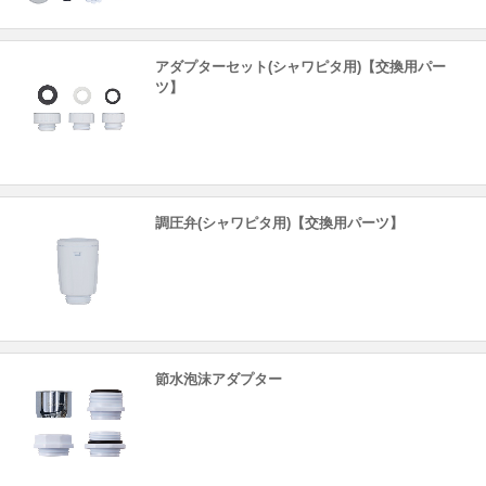
アダプターセット(シャワピタ用)【交換用パー
ツ】
調圧弁(シャワピタ用)【交換用パーツ】
節水泡沫アダプター