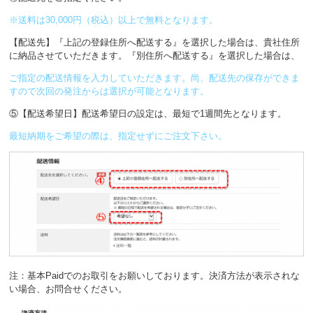
※送料は30,000円（税込）以上で無料となります。
【配送先】『上記の登録住所へ配送する』を選択した場合は、貴社住所
に納品させていただきます。『別住所へ配送する』を選択した場合は、
ご指定の配送情報を入力していただきます。尚、配送先の保存ができま
すので次回の発注からは選択が可能となります。
⑤【配送希望日】配送希望日の設定は、最短で1週間先となります。
最短納期をご希望の際は、指定せずにご注文下さい。
注：基本Paidでのお取引をお願いしております。決済方法が表示されな
い場合、お問合せください。