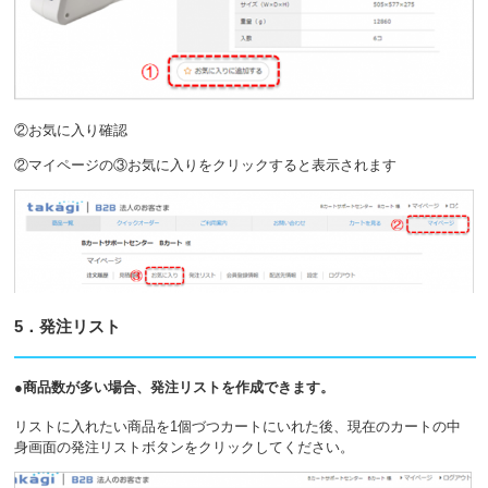
②お気に入り確認
②マイページの③お気に入りをクリックすると表示されます
5．発注リスト
●商品数が多い場合、発注リストを作成できます。
リストに入れたい商品を1個づつカートにいれた後、現在のカートの中
身画面の発注リストボタンをクリックしてください。