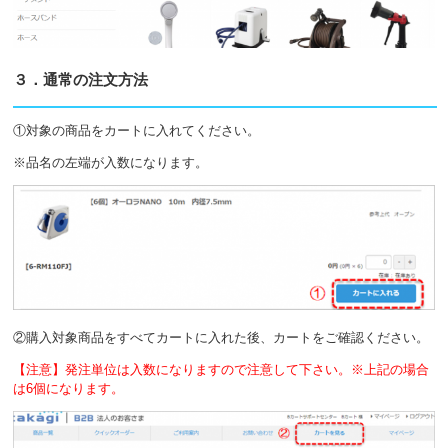
３．通常の注文方法
①対象の商品をカートに入れてください。
※品名の左端が入数になります。
②購入対象商品をすべてカートに入れた後、カートをご確認ください。
【注意】発注単位は入数になりますので注意して下さい。※上記の場合
は6個になります。