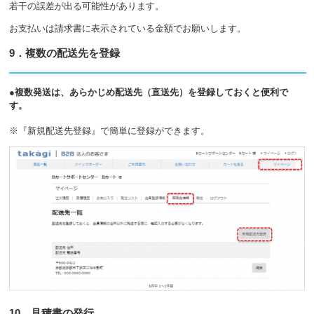
若干の誤差が出る可能性があります。
お支払いは請求書に表示されている金額でお願いします。
9．複数の配送先を登録
●複数発送は、あらかじめ配送先（直送先）を登録しておくと便利で
す。
※『新規配送先登録』で簡単に登録ができます。
10．見積書の発行