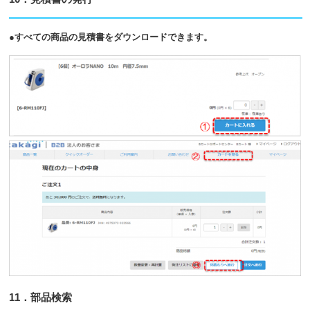
●すべての商品の見積書をダウンロードできます。
11．部品検索