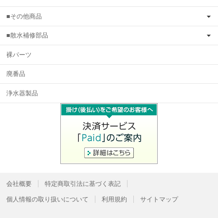
■その他商品
■散水補修部品
裸パーツ
廃番品
浄水器製品
会社概要
特定商取引法に基づく表記
個人情報の取り扱いについて
利用規約
サイトマップ