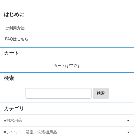
はじめに
ご利用方法
FAQはこちら
カート
カートは空です
検索
検索
カテゴリ
■散水用品
■シャワー・浴室・洗濯機用品