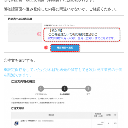
⑩確認画面へ進み登録した内容に間違いがないか、ご確認ください。
⑪注文を確定する。
※設定保存をしていただければ配送先の保存もでき次回発注業務の手間
を削減できます。