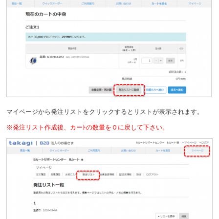
マイページから発注リストをクリックするとリストが表示されます。
※発注リスト作成後、カーﾄの数量を０に戻して下さい。