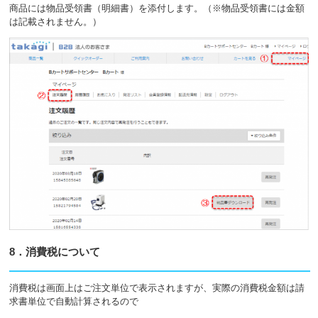
商品には物品受領書（明細書）を添付します。（※物品受領書には金額
は記載されません。）
8．消費税について
消費税は画面上はご注文単位で表示されますが、実際の消費税金額は請
求書単位で自動計算されるので