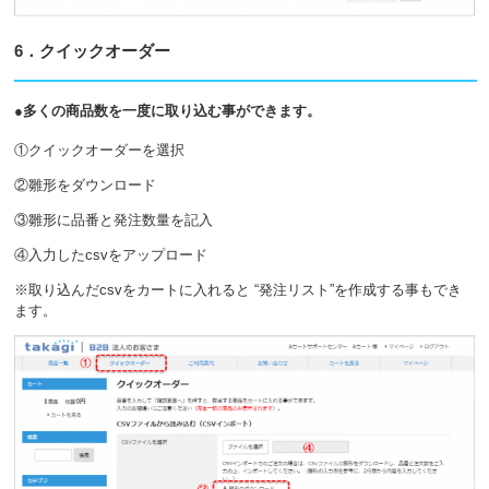
6．クイックオーダー
●多くの商品数を一度に取り込む事ができます。
①クイックオーダーを選択
②雛形をダウンロード
③雛形に品番と発注数量を記入
④入力したcsvをアップロード
※取り込んだcsvをカートに入れると “発注リスト”を作成する事もでき
ます。