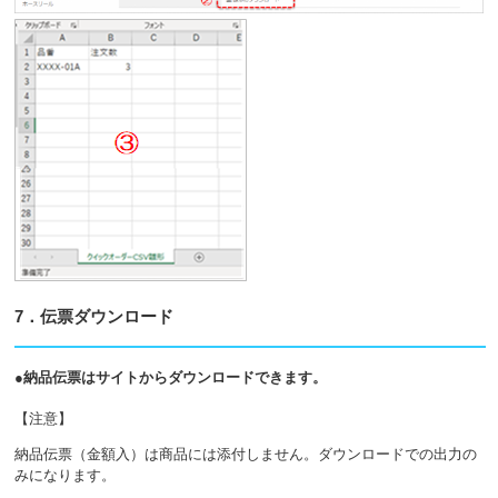
7．伝票ダウンロード
●納品伝票はサイトからダウンロードできます。
【注意】
納品伝票（金額入）は商品には添付しません。ダウンロードでの出力の
みになります。