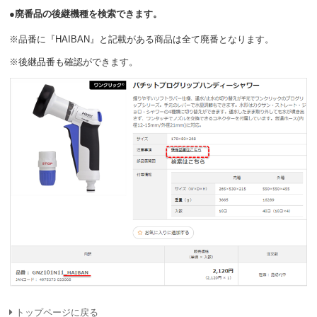
●廃番品の後継機種を検索できます。
※品番に『HAIBAN』と記載がある商品は全て廃番となります。
※後継品番も確認ができます。
トップページに戻る