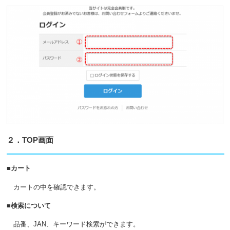
２．TOP画面
■カート
カートの中を確認できます。
■検索について
品番、JAN、キーワード検索ができます。