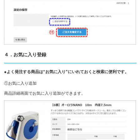
４．お気に入り登録
●よく発注する商品は“お気に入り”にいれておくと検索に便利です。
①お気に入り追加
商品詳細画面でお気に入り追加ができます。