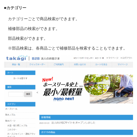
■カテゴリー
カテゴリーごとで商品検索ができます。
補修部品の検索ができます。
部品検索ができます。
※部品検索は、各商品ごとで補修部品を検索することもできます。