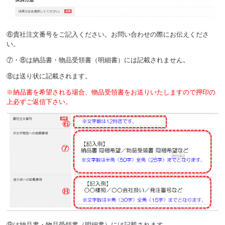
⑥貴社注文番号をご記入ください。お問い合わせの際にお伝えくださ
い。
⑦・⑧は納品書・物品受領書（明細書）には記載されません。
⑧は送り状に記載されます。
※納品書を希望される場合、物品受領書をお送りいたしますので押印の
上必ずご返信下さい。
⑨は納品書・物品受領書（明細書）には記載されます。