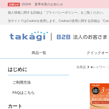
2026年 夏季休業のお知らせ
お知らせ
個人情報に関する詳細は「プライバシーポリシー」をご覧ください。
当サイトではCookieを使用します。Cookieの使用に関する詳細は「C
商品一覧
クイックオー
全商品
■シャワー
はじめに
ご利用方法
FAQはこちら
カート