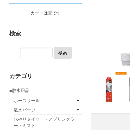
カートは空です
検索
検索
カテゴリ
■散水用品
ホースリール
散水パーツ
水やりタイマー・スプリンクラ
ー・ミスト