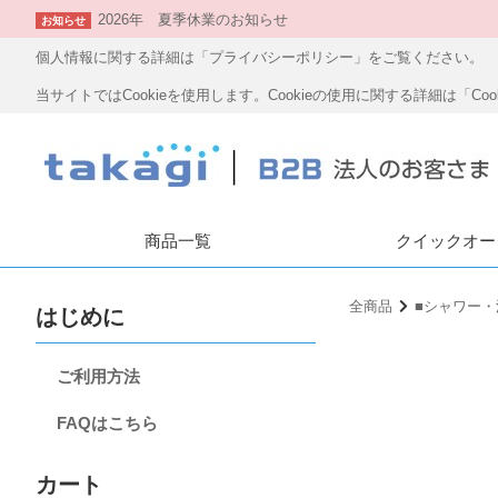
2026年 夏季休業のお知らせ
お知らせ
個人情報に関する詳細は「プライバシーポリシー」をご覧ください。
当サイトではCookieを使用します。Cookieの使用に関する詳細は「C
商品一覧
クイックオー
全商品
■シャワー
はじめに
ご利用方法
FAQはこちら
カート