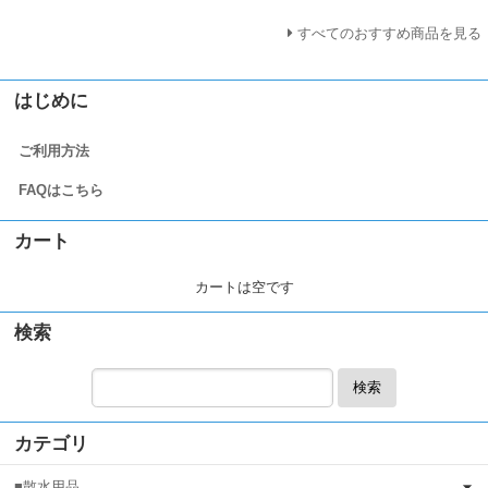
すべてのおすすめ商品を見る
はじめに
ご利用方法
FAQはこちら
カート
カートは空です
検索
検索
カテゴリ
■散水用品