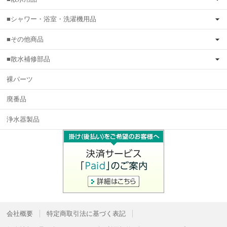
■シャワー・浴室・洗濯機用品
■その他商品
■散水補修部品
裸パーツ
廃番品
浄水器製品
会社概要
特定商取引法に基づく表記