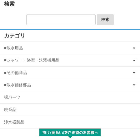
検索
検索
カテゴリ
■散水用品
■シャワー・浴室・洗濯機用品
■その他商品
■散水補修部品
裸パーツ
廃番品
浄水器製品