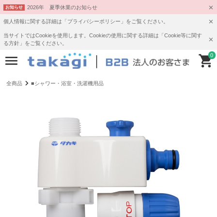
2026年 夏季休業のお知らせ
お知らせ
個人情報に関する詳細は「プライバシーポリシー」をご覧ください。
当サイトではCookieを使用します。Cookieの使用に関する詳細は「Cookie等に関す
る方針」をご覧ください。
0
全商品
■シャワー・浴室・洗濯機用品