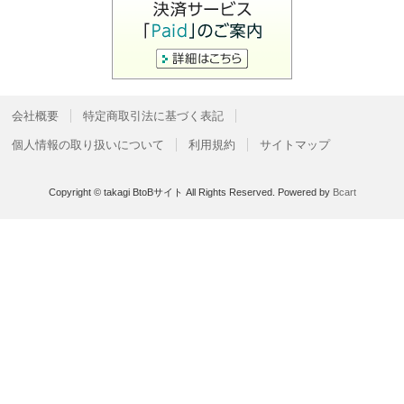
会社概要
特定商取引法に基づく表記
個人情報の取り扱いについて
利用規約
サイトマップ
Copyright © takagi BtoBサイト All Rights Reserved.
Powered by
Bcart